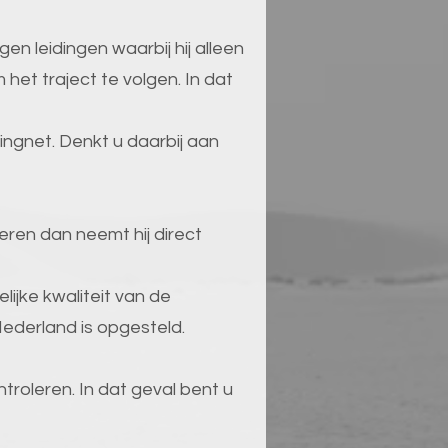
 leidingen waarbij hij alleen
 het traject te volgen. In dat
ingnet. Denkt u daarbij aan
eren dan neemt hij direct
ijke kwaliteit van de
ederland is opgesteld.
ntroleren. In dat geval bent u