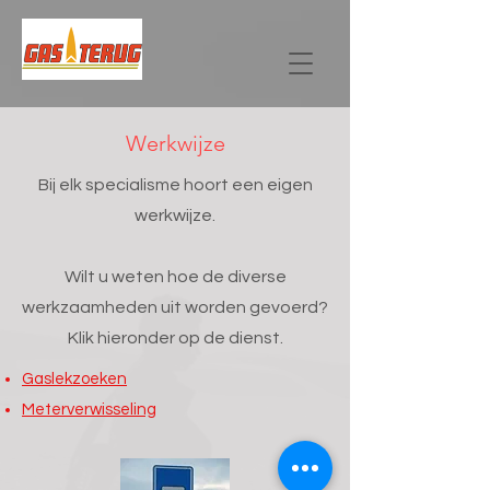
Werkwijze
Bij elk specialisme hoort een eigen
werkwijze.
Wilt u weten hoe de diverse
werkzaamheden uit worden gevoerd?
Klik hieronder op de dienst.
Gaslekzoeken
Meterverwisseling